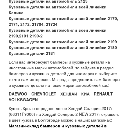
Кузовные детали на автомобиль 2123
Кузовные детали на автомобили всей линейки
Калина
Кузовные детали на автомобили всей линейки 2170,
2171, 2172, 21704, 21724
Кузовные детали на автомобили всей линейки
2190,2191,2190-2
Кузовные детали на автомобили всей линейки 2199
Кузовные детали на автомобили всей линейки 2180
Кузовные детали 2181
Если вас интересуют бамперы и кузовные детали на
иностранные марки автомобилей, то зайдите в раздел
бамперов и кузовных деталей для иномарок и выберите
то что вам интересно. Мы рады предложить вам бамперы
и кузовные детали на такие марки автомобилей как:
DAEWOO
CHEVROLET
ХЕНДАЙ
КИА
RENAULT
VOLKSWAGEN
Купить Крыло переднее левое Хендай-Солярис 2017г
(66311F9000) на Хендай Солярис-2 NEW 2017г окрашен.
в цвет кузова в Волгограде можно в наших магазинах:
Магазин-склад бамперов и кузовных деталей в