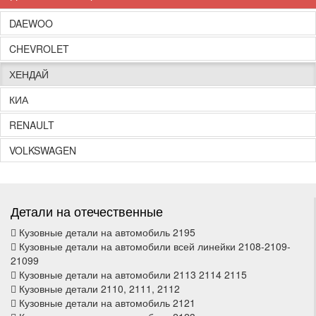
DAEWOO
CHEVROLET
ХЕНДАЙ
КИА
RENAULT
VOLKSWAGEN
Детали на отечественные
Кузовные детали на автомобиль 2195
Кузовные детали на автомобили всей линейки 2108-2109-
21099
Кузовные детали на автомобили 2113 2114 2115
Кузовные детали 2110, 2111, 2112
Кузовные детали на автомобиль 2121