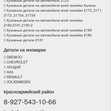
Кузовные детали на автомобиль 2123
Кузовные детали на автомобили всей линейки Калина
Кузовные детали на автомобили всей линейки 2170, 2171,
2172, 21704, 21724
Кузовные детали на автомобили всей линейки
2190,2191,2190-2
Кузовные детали на автомобили всей линейки 2199
Кузовные детали на автомобили всей линейки 2180
Кузовные детали 2181
Детали на иномарки
DAEWOO
CHEVROLET
ХЕНДАЙ
КИА
RENAULT
VOLKSWAGEN
Красноармейский район
8-927-543-10-66