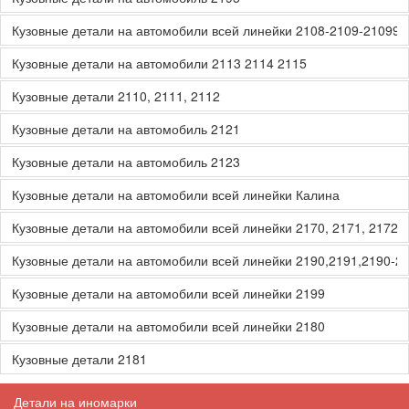
Кузовные детали на автомобили всей линейки 2108-2109-21099
Кузовные детали на автомобили 2113 2114 2115
Кузовные детали 2110, 2111, 2112
Кузовные детали на автомобиль 2121
Кузовные детали на автомобиль 2123
Кузовные детали на автомобили всей линейки Калина
Кузовные детали на автомобили всей линейки 2170, 2171, 2172, 
Кузовные детали на автомобили всей линейки 2190,2191,2190-2
Кузовные детали на автомобили всей линейки 2199
Кузовные детали на автомобили всей линейки 2180
Кузовные детали 2181
Детали на иномарки