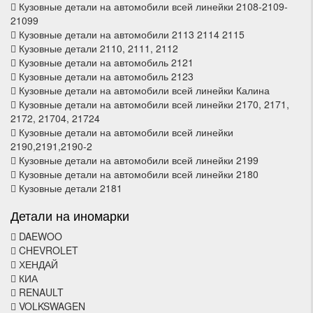
Кузовные детали на автомобили всей линейки 2108-2109-
21099
Кузовные детали на автомобили 2113 2114 2115
Кузовные детали 2110, 2111, 2112
Кузовные детали на автомобиль 2121
Кузовные детали на автомобиль 2123
Кузовные детали на автомобили всей линейки Калина
Кузовные детали на автомобили всей линейки 2170, 2171,
2172, 21704, 21724
Кузовные детали на автомобили всей линейки
2190,2191,2190-2
Кузовные детали на автомобили всей линейки 2199
Кузовные детали на автомобили всей линейки 2180
Кузовные детали 2181
Детали на иномарки
DAEWOO
CHEVROLET
ХЕНДАЙ
КИА
RENAULT
VOLKSWAGEN