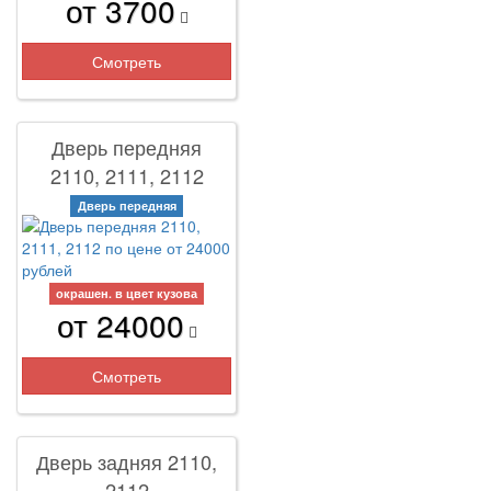
от 3700
Смотреть
Дверь передняя
2110, 2111, 2112
Дверь передняя
окрашен. в цвет кузова
от 24000
Смотреть
Дверь задняя 2110,
2112