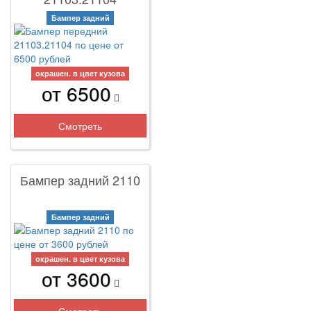
Бампер задний
окрашен. в цвет кузова
от 6500
Смотреть
Бампер задний 2110
Бампер задний
окрашен. в цвет кузова
от 3600