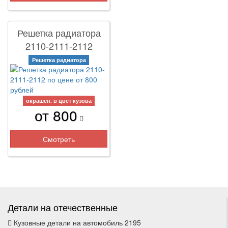
Решетка радиатора
2110-2111-2112
Решетка радиатора
окрашен. в цвет кузова
от 800
Смотреть
Детали на отечественные
Кузовные детали на автомобиль 2195