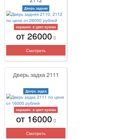
Дверь задняя
окрашен. в цвет кузова
от 26000
Смотреть
Дверь задка 2111
Дверь задка
окрашен. в цвет кузова
от 16000
Смотреть