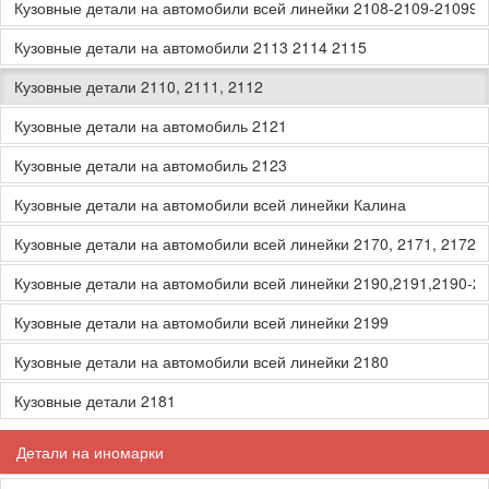
Кузовные детали на автомобили всей линейки 2108-2109-21099
Кузовные детали на автомобили 2113 2114 2115
Кузовные детали 2110, 2111, 2112
Кузовные детали на автомобиль 2121
Кузовные детали на автомобиль 2123
Кузовные детали на автомобили всей линейки Калина
Кузовные детали на автомобили всей линейки 2170, 2171, 2172, 
Кузовные детали на автомобили всей линейки 2190,2191,2190-2
Кузовные детали на автомобили всей линейки 2199
Кузовные детали на автомобили всей линейки 2180
Кузовные детали 2181
Детали на иномарки