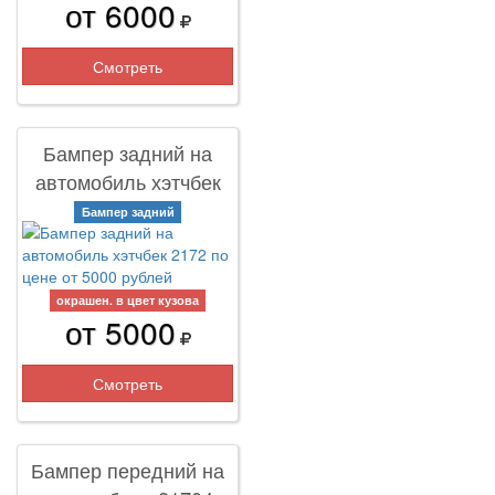
от 6000
Смотреть
Бампер задний на
автомобиль хэтчбек
2172
Бампер задний
окрашен. в цвет кузова
от 5000
Смотреть
Бампер передний на