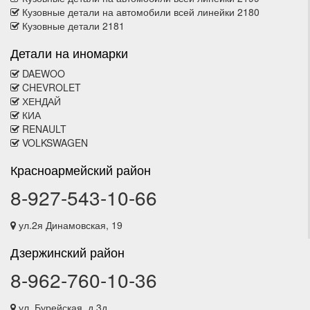
Кузовные детали на автомобили всей линейки 2180
Кузовные детали 2181
Детали на иномарки
DAEWOO
CHEVROLET
ХЕНДАЙ
КИА
RENAULT
VOLKSWAGEN
Красноармейский район
8-927-543-10-66
ул.2я Динамовская, 19
Дзержинский район
8-962-760-10-36
ул. Бурейская, д.3д