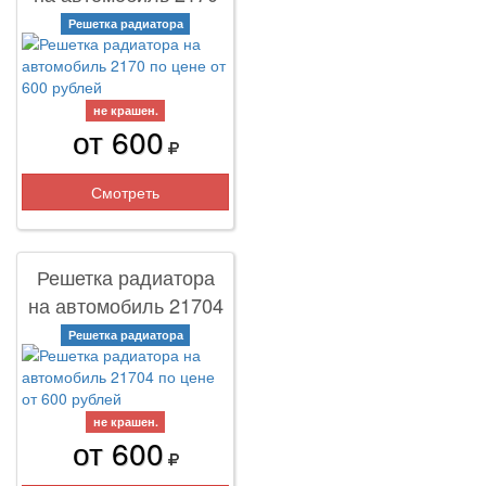
Решетка радиатора
не крашен.
от 600
Смотреть
Решетка радиатора
на автомобиль 21704
Решетка радиатора
не крашен.
от 600