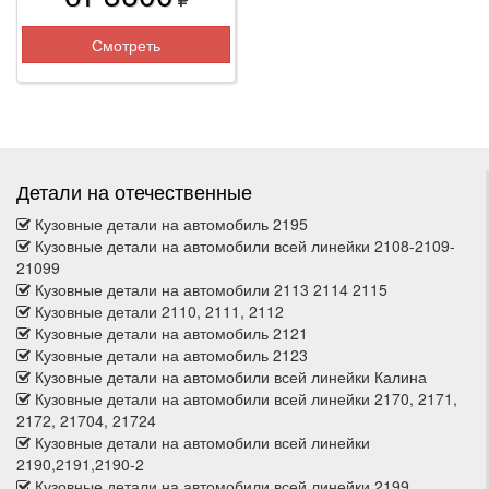
Смотреть
Детали на отечественные
Кузовные детали на автомобиль 2195
Кузовные детали на автомобили всей линейки 2108-2109-
21099
Кузовные детали на автомобили 2113 2114 2115
Кузовные детали 2110, 2111, 2112
Кузовные детали на автомобиль 2121
Кузовные детали на автомобиль 2123
Кузовные детали на автомобили всей линейки Калина
Кузовные детали на автомобили всей линейки 2170, 2171,
2172, 21704, 21724
Кузовные детали на автомобили всей линейки
2190,2191,2190-2
Кузовные детали на автомобили всей линейки 2199