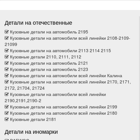
Детали на отечественные
Кузовные детали на автомобиль 2195
Кузовные детали на автомобили всей линейки 2108-2109-
21099
Кузовные детали на автомобили 2113 2114 2115
Кузовные детали 2110, 2111, 2112
Кузовные детали на автомобиль 2121
Кузовные детали на автомобиль 2123
Кузовные детали на автомобили всей линейки Калина
Кузовные детали на автомобили всей линейки 2170, 2171,
2172, 21704, 21724
Кузовные детали на автомобили всей линейки
2190,2191,2190-2
Кузовные детали на автомобили всей линейки 2199
Кузовные детали на автомобили всей линейки 2180
Кузовные детали 2181
Детали на иномарки