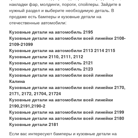
накладки фар, молдинги, пороги, спойлеры. Зайдите в
нужный раздел и выберите необходимую деталь. В
продаже есть бамперы и кузовные детали на
отечественные автомобили:
Кузовные детали на автомобиль 2195
Кузовные детали на автомобили всей линейки 2108-
2109-21099
Кузовные детали на автомобили 2113 2114 2115
Кузовные детали 2110, 2111, 2112
Кузовные детали на автомобиль 2121
Кузовные детали на автомобиль 2123
Кузовные детали на автомобили всей линейки
Калина
Кузовные детали на автомобили всей линейки 2170,
2171, 2172, 21704, 21724
Кузовные детали на автомобили всей линейки
2190,2191,2190-2
Кузовные детали на автомобили всей линейки 2199
Кузовные детали на автомобили всей линейки 2180
Кузовные детали 2181
Если вас интересуют бамперы и кузовные детали на