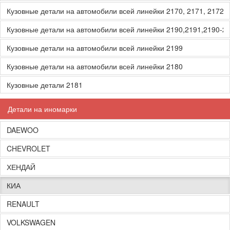
Кузовные детали на автомобили всей линейки 2170, 2171, 2172, 
Кузовные детали на автомобили всей линейки 2190,2191,2190-2
Кузовные детали на автомобили всей линейки 2199
Кузовные детали на автомобили всей линейки 2180
Кузовные детали 2181
Детали на иномарки
DAEWOO
CHEVROLET
ХЕНДАЙ
КИА
RENAULT
VOLKSWAGEN