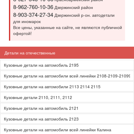
8-962-760-10-36
Дзержинский район
8-903-374-27-34
Дзержинский р-он. автодетали
для иномарок
Все цены, указанные на сайте, не являются публичной
офертой!
Детали на отечественные
Кузовные детали на автомобиль 2195
Кузовные детали на автомобили всей линейки 2108-2109-21099
Кузовные детали на автомобили 2113 2114 2115
Кузовные детали 2110, 2111, 2112
Кузовные детали на автомобиль 2121
Кузовные детали на автомобиль 2123
Кузовные детали на автомобили всей линейки Калина