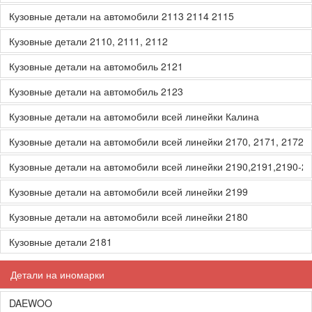
Кузовные детали на автомобили 2113 2114 2115
Кузовные детали 2110, 2111, 2112
Кузовные детали на автомобиль 2121
Кузовные детали на автомобиль 2123
Кузовные детали на автомобили всей линейки Калина
Кузовные детали на автомобили всей линейки 2170, 2171, 2172, 
Кузовные детали на автомобили всей линейки 2190,2191,2190-2
Кузовные детали на автомобили всей линейки 2199
Кузовные детали на автомобили всей линейки 2180
Кузовные детали 2181
Детали на иномарки
DAEWOO