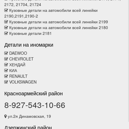
2172, 21704, 21724
Кузовные детали на автомобили всей линейки
2190,2191,2190-2
Кузовные детали на автомобили всей линейки 2199
Кузовные детали на автомобили всей линейки 2180
Кузовные детали 2181
Детали на иномарки
DAEWOO
CHEVROLET
ХЕНДАЙ
КИА
RENAULT
VOLKSWAGEN
Красноармейский район
8-927-543-10-66
ул.2я Динамовская, 19
Дзержинский район