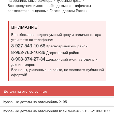
на оригинальные бампера и кузовные детали.
Все продукция имеет необходимые сертификаты
соответствия, выданные Госстандартом России.
ВНИМАНИЕ!
Во избежании недоразумений цену и наличие товара
уточняйте по телефонам
8-927-543-10-66
Красноармейский район
8-962-760-10-36
Дзержинский район
8-903-374-27-34
Дзержинский р-он. автодетали
для иномарок
Все цены, указанные на сайте, не являются публичной
офертой!
Детали на отечественные
Кузовные детали на автомобиль 2195
Кузовные детали на автомобили всей линейки 2108-2109-21099