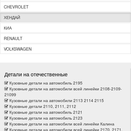
CHEVROLET
ХЕНДАЙ
КИА
RENAULT
VOLKSWAGEN
Детали на отечественные
Кузовные детали на автомобиль 2195
Кузовные детали на автомобили всей линейки 2108-2109-
21099
Кузовные детали на автомобили 2113 2114 2115
Кузовные детали 2110, 2111, 2112
Кузовные детали на автомобиль 2121
Кузовные детали на автомобиль 2123
Кузовные детали на автомобили всей линейки Калина
Кузовные детали на автомобили всей линейки 2170, 2171,