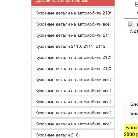
Детали на отечественные
Кузовные детали на автомобиль 2195
Кузовные детали на автомобили всей линейки 21
Кузовные детали на автомобили 2113 2114 2115
Кузовные детали 2110, 2111, 2112
Кузовные детали на автомобиль 2121
Кузовные детали на автомобиль 2123
Кузовные детали на автомобили всей линейки Ка
Кузовные детали на автомобили всей линейки 217
Кузовные детали на автомобили всей линейки 21
Бло
Кузовные детали на автомобили всей линейки 21
Бло
Кузовные детали на автомобили всей линейки 21
Блок
2000 
Кузовные детали 2181