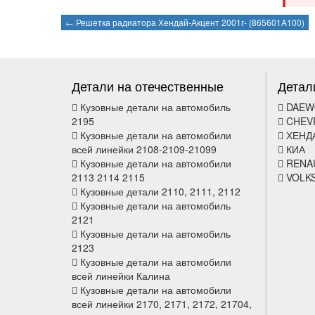
← Решетка радиатора Хендай-Акцент 2001г- (865601A100)
Детали на отечественные
Детал
Кузовные детали на автомобиль
DAEW
2195
CHEV
Кузовные детали на автомобили
ХЕНД
всей линейки 2108-2109-21099
КИА
Кузовные детали на автомобили
RENA
2113 2114 2115
VOLK
Кузовные детали 2110, 2111, 2112
Кузовные детали на автомобиль
2121
Кузовные детали на автомобиль
2123
Кузовные детали на автомобили
всей линейки Калина
Кузовные детали на автомобили
всей линейки 2170, 2171, 2172, 21704,