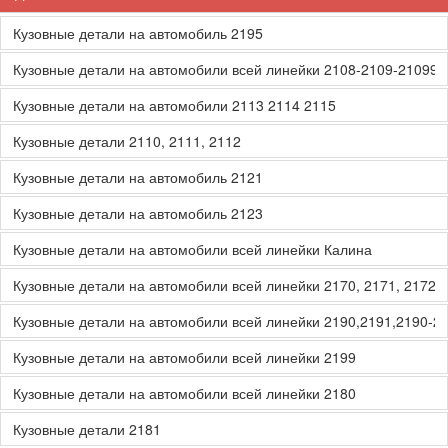
Кузовные детали на автомобиль 2195
Кузовные детали на автомобили всей линейки 2108-2109-21099
Кузовные детали на автомобили 2113 2114 2115
Кузовные детали 2110, 2111, 2112
Кузовные детали на автомобиль 2121
Кузовные детали на автомобиль 2123
Кузовные детали на автомобили всей линейки Калина
Кузовные детали на автомобили всей линейки 2170, 2171, 2172, 
Кузовные детали на автомобили всей линейки 2190,2191,2190-2
Кузовные детали на автомобили всей линейки 2199
Кузовные детали на автомобили всей линейки 2180
Кузовные детали 2181