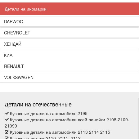
Детали на иномарки
DAEWOO
CHEVROLET
ХЕНДАЙ
КИА
RENAULT
VOLKSWAGEN
Детали на отечественные
Кузовные детали на автомобиль 2195
Кузовные детали на автомобили всей линейки 2108-2109-
21099
Кузовные детали на автомобили 2113 2114 2115
Кузовные детали 2110, 2111, 2112