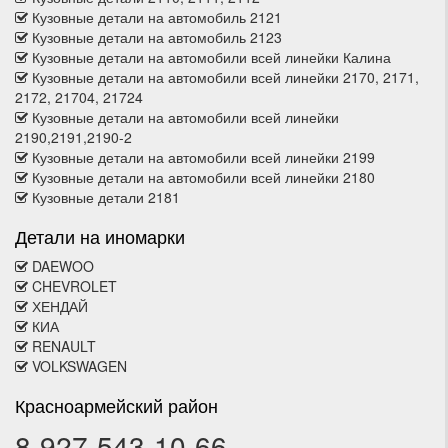
Кузовные детали на автомобиль 2121
Кузовные детали на автомобиль 2123
Кузовные детали на автомобили всей линейки Калина
Кузовные детали на автомобили всей линейки 2170, 2171,
2172, 21704, 21724
Кузовные детали на автомобили всей линейки
2190,2191,2190-2
Кузовные детали на автомобили всей линейки 2199
Кузовные детали на автомобили всей линейки 2180
Кузовные детали 2181
Детали на иномарки
DAEWOO
CHEVROLET
ХЕНДАЙ
КИА
RENAULT
VOLKSWAGEN
Красноармейский район
8-927-543-10-66