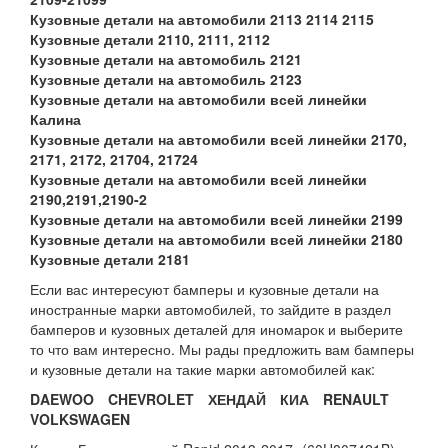
Кузовные детали на автомобили 2113 2114 2115
Кузовные детали 2110, 2111, 2112
Кузовные детали на автомобиль 2121
Кузовные детали на автомобиль 2123
Кузовные детали на автомобили всей линейки
Калина
Кузовные детали на автомобили всей линейки 2170,
2171, 2172, 21704, 21724
Кузовные детали на автомобили всей линейки
2190,2191,2190-2
Кузовные детали на автомобили всей линейки 2199
Кузовные детали на автомобили всей линейки 2180
Кузовные детали 2181
Если вас интересуют бамперы и кузовные детали на
иностранные марки автомобилей, то зайдите в раздел
бамперов и кузовных деталей для иномарок и выберите
то что вам интересно. Мы рады предложить вам бамперы
и кузовные детали на такие марки автомобилей как:
DAEWOO
CHEVROLET
ХЕНДАЙ
КИА
RENAULT
VOLKSWAGEN