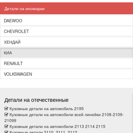
Детали на иномарки
DAEWOO
CHEVROLET
ХЕНДАЙ
КИА
RENAULT
VOLKSWAGEN
Детали на отечественные
Кузовные детали на автомобиль 2195
Кузовные детали на автомобили всей линейки 2108-2109-
21099
Кузовные детали на автомобили 2113 2114 2115
Кузовные детали 2110, 2111, 2112