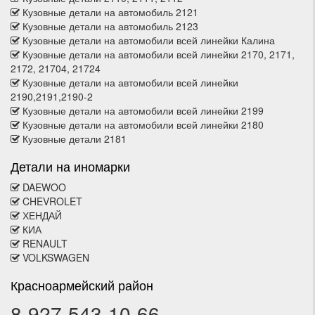
Кузовные детали на автомобиль 2121
Кузовные детали на автомобиль 2123
Кузовные детали на автомобили всей линейки Калина
Кузовные детали на автомобили всей линейки 2170, 2171,
2172, 21704, 21724
Кузовные детали на автомобили всей линейки
2190,2191,2190-2
Кузовные детали на автомобили всей линейки 2199
Кузовные детали на автомобили всей линейки 2180
Кузовные детали 2181
Детали на иномарки
DAEWOO
CHEVROLET
ХЕНДАЙ
КИА
RENAULT
VOLKSWAGEN
Красноармейский район
8-927-543-10-66