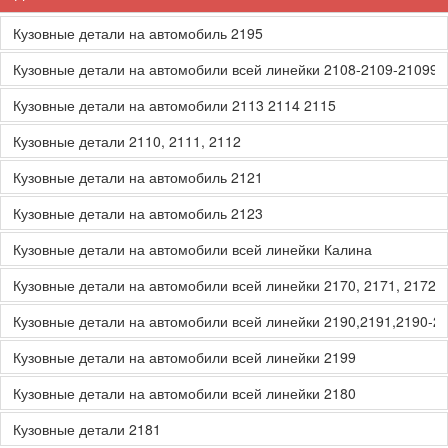
Кузовные детали на автомобиль 2195
Кузовные детали на автомобили всей линейки 2108-2109-21099
Кузовные детали на автомобили 2113 2114 2115
Кузовные детали 2110, 2111, 2112
Кузовные детали на автомобиль 2121
Кузовные детали на автомобиль 2123
Кузовные детали на автомобили всей линейки Калина
Кузовные детали на автомобили всей линейки 2170, 2171, 2172, 
Кузовные детали на автомобили всей линейки 2190,2191,2190-2
Кузовные детали на автомобили всей линейки 2199
Кузовные детали на автомобили всей линейки 2180
Кузовные детали 2181