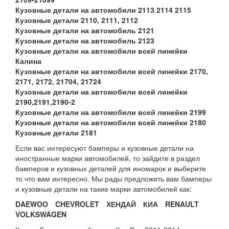
Кузовные детали на автомобили 2113 2114 2115
Кузовные детали 2110, 2111, 2112
Кузовные детали на автомобиль 2121
Кузовные детали на автомобиль 2123
Кузовные детали на автомобили всей линейки
Калина
Кузовные детали на автомобили всей линейки 2170,
2171, 2172, 21704, 21724
Кузовные детали на автомобили всей линейки
2190,2191,2190-2
Кузовные детали на автомобили всей линейки 2199
Кузовные детали на автомобили всей линейки 2180
Кузовные детали 2181
Если вас интересуют бамперы и кузовные детали на
иностранные марки автомобилей, то зайдите в раздел
бамперов и кузовных деталей для иномарок и выберите
то что вам интересно. Мы рады предложить вам бамперы
и кузовные детали на такие марки автомобилей как:
DAEWOO
CHEVROLET
ХЕНДАЙ
КИА
RENAULT
VOLKSWAGEN