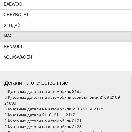
DAEWOO
CHEVROLET
ХЕНДАЙ
КИА
RENAULT
VOLKSWAGEN
Детали на отечественные
Кузовные детали на автомобиль 2195
Кузовные детали на автомобили всей линейки 2108-2109-
21099
Кузовные детали на автомобили 2113 2114 2115
Кузовные детали 2110, 2111, 2112
Кузовные детали на автомобиль 2121
Кузовные детали на автомобиль 2123