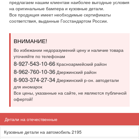
предлагаем нашим клиентам наиболее выгодные условия
на оригинальные бампера и кузовные детали.
Все продукция имеет необходимые сертификаты
соответствия, выданные Госстандартом России.
ВНИМАНИЕ!
Во избежании недоразумений цену и наличие товара
уточняйте по телефонам
8-927-543-10-66
Красноармейский район
8-962-760-10-36
Дзержинский район
8-903-374-27-34
Дзержинский р-он. автодетали
для иномарок
Все цены, указанные на сайте, не являются публичной
офертой!
Детали на отечественные
Кузовные детали на автомобиль 2195