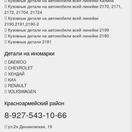
Кузовные детали на автомобили всей линейки Калина
Кузовные детали на автомобили всей линейки 2170, 2171,
2172, 21704, 21724
Кузовные детали на автомобили всей линейки
2190,2191,2190-2
Кузовные детали на автомобили всей линейки 2199
Кузовные детали на автомобили всей линейки 2180
Кузовные детали 2181
Детали на иномарки
DAEWOO
CHEVROLET
ХЕНДАЙ
КИА
RENAULT
VOLKSWAGEN
Красноармейский район
8-927-543-10-66
ул.2я Динамовская, 19