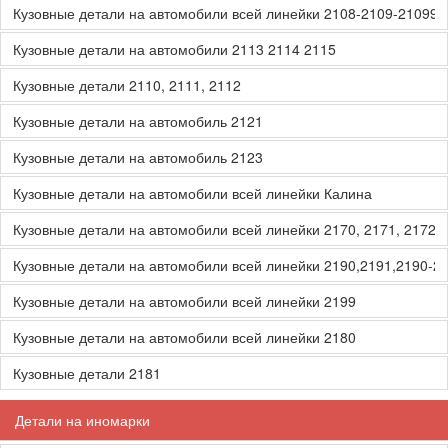
Кузовные детали на автомобили всей линейки 2108-2109-21099
Кузовные детали на автомобили 2113 2114 2115
Кузовные детали 2110, 2111, 2112
Кузовные детали на автомобиль 2121
Кузовные детали на автомобиль 2123
Кузовные детали на автомобили всей линейки Калина
Кузовные детали на автомобили всей линейки 2170, 2171, 2172, 
Кузовные детали на автомобили всей линейки 2190,2191,2190-2
Кузовные детали на автомобили всей линейки 2199
Кузовные детали на автомобили всей линейки 2180
Кузовные детали 2181
Детали на иномарки