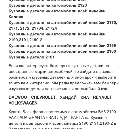
Кузовные детали на автомобиль 2123
Кузовные детали на автомобили всей линейки
Калина
Кузовные детали на автомобили всей линейки 2170,
2171, 2172, 21704, 21724
Кузовные детали на автомобили всей линейки
2190,2191,2190-2
Кузовные детали на автомобили всей линейки 2199
Кузовные детали на автомобили всей линейки 2180
Кузовные детали 2181
Если вас интересуют бамперы и кузовные детали на
иностранные марки автомобилей, то зайдите в раздел
бамперов и кузовных деталей для иномарок и выберите
то что вам интересно. Мы рады предложить вам бамперы
и кузовные детали на такие марки автомобилей как:
DAEWOO
CHEVROLET
ХЕНДАЙ
КИА
RENAULT
VOLKSWAGEN
Купить Блок-фара совместима с автомобилем ВАЗ 2190
VAZ LADA GRANTA / ВАЗ ЛАДА ГРАНТА на Кузовные
детали на автомобили всей линейки 2190,2191,2190-2 в
Волгограде можно в наших магазинах: