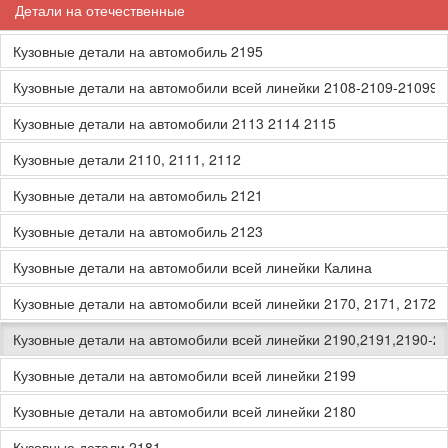
Детали на отечественные
Кузовные детали на автомобиль 2195
Кузовные детали на автомобили всей линейки 2108-2109-21099
Кузовные детали на автомобили 2113 2114 2115
Кузовные детали 2110, 2111, 2112
Кузовные детали на автомобиль 2121
Кузовные детали на автомобиль 2123
Кузовные детали на автомобили всей линейки Калина
Кузовные детали на автомобили всей линейки 2170, 2171, 2172, 
Кузовные детали на автомобили всей линейки 2190,2191,2190-2
Кузовные детали на автомобили всей линейки 2199
Кузовные детали на автомобили всей линейки 2180
Кузовные детали 2181