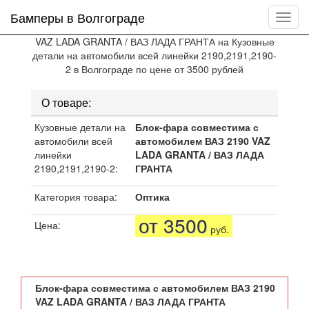
Бамперы в Волгограде
Мен
сайта
О товаре:
Кузовные детали на
Блок-фара совместима с
автомобили всей
автомобилем ВАЗ 2190 VAZ
линейки
LADA GRANTA / ВАЗ ЛАДА
2190,2191,2190-2:
ГРАНТА
Категория товара:
Оптика
от 3500
Цена:
руб.
Блок-фара совместима с автомобилем ВАЗ 2190
VAZ LADA GRANTA / ВАЗ ЛАДА ГРАНТА