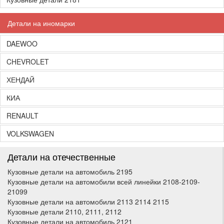
Детали на иномарки
DAEWOO
CHEVROLET
ХЕНДАЙ
КИА
RENAULT
VOLKSWAGEN
Детали на отечественные
Кузовные детали на автомобиль 2195
Кузовные детали на автомобили всей линейки 2108-2109-
21099
Кузовные детали на автомобили 2113 2114 2115
Кузовные детали 2110, 2111, 2112
Кузовные детали на автомобиль 2121