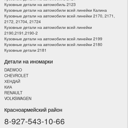
Кузовные детали на автомобиль 2123
Кузовные детали на автомобили всей линейки Калина
Кузовные детали на автомобили всей линейки 2170, 2171,
2172, 21704, 21724
Кузовные детали на автомобили всей линейки
2190,2191,2190-2
Кузовные детали на автомобили всей линейки 2199
Кузовные детали на автомобили всей линейки 2180
Кузовные детали 2181
Детали на иномарки
DAEWOO
CHEVROLET
ХЕНДАЙ
КИА
RENAULT
VOLKSWAGEN
Красноармейский район
8-927-543-10-66