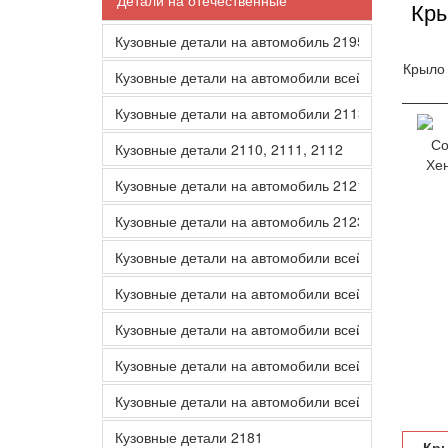
Детали на отечественные
Кры
Кузовные детали на автомобиль 2195
Крыло 
Кузовные детали на автомобили всей линейки 21
Кузовные детали на автомобили 2113 2114 2115
Кузовные детали 2110, 2111, 2112
Кузовные детали на автомобиль 2121
Кузовные детали на автомобиль 2123
Кузовные детали на автомобили всей линейки Ка
Кузовные детали на автомобили всей линейки 217
Кузовные детали на автомобили всей линейки 21
Кузовные детали на автомобили всей линейки 21
Кузовные детали на автомобили всей линейки 21
Кузовные детали 2181
Кры