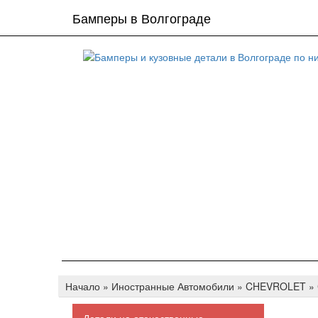
Бамперы в Волгограде
Начало
»
Иностранные Автомобили
»
CHEVROLET
»