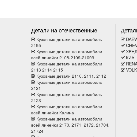
Детали на отечественные
Детал
Кузовные детали на автомобиль
DAE
2195
CHE
Кузовные детали на автомобили
ХЕН
всей линейки 2108-2109-21099
КИА
Кузовные детали на автомобили
REN
2113 2114 2115
VOL
Кузовные детали 2110, 2111, 2112
Кузовные детали на автомобиль
2121
Кузовные детали на автомобиль
2123
Кузовные детали на автомобили
всей линейки Калина
Кузовные детали на автомобили
всей линейки 2170, 2171, 2172, 21704,
21724