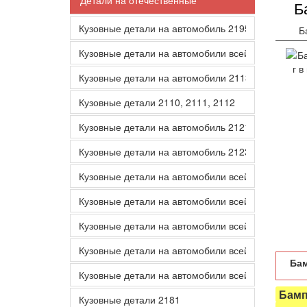
Детали на отечественные
Б
Кузовные детали на автомобиль 2195
Б
Кузовные детали на автомобили всей линейки 21
Кузовные детали на автомобили 2113 2114 2115
Кузовные детали 2110, 2111, 2112
Кузовные детали на автомобиль 2121
Кузовные детали на автомобиль 2123
Кузовные детали на автомобили всей линейки Ка
Кузовные детали на автомобили всей линейки 217
Кузовные детали на автомобили всей линейки 21
Кузовные детали на автомобили всей линейки 21
Бам
Кузовные детали на автомобили всей линейки 21
Бамп
Кузовные детали 2181